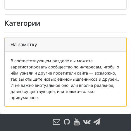
Категории
На заметку
В соответствующем разделе вы можете
зарегистрировать сообщество по интересам, чтобы о
нём узнали и другие посетители сайта — возможно,
так вы отыщите новых единомышленников и друзей..
И не важно виртуальное оно, или вполне реальное,
давно существующее, или только-только
придуманное.