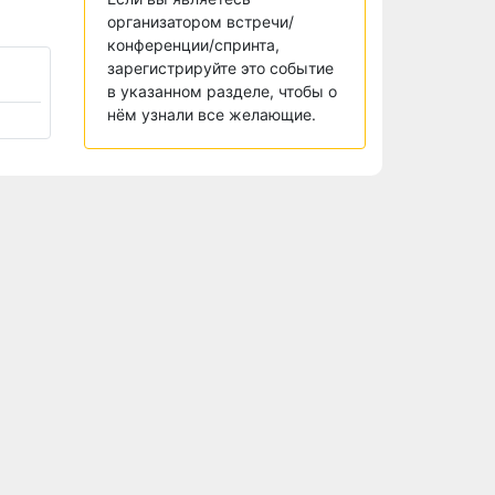
организатором встречи/
конференции/спринта,
зарегистрируйте это событие
в указанном разделе, чтобы о
нём узнали все желающие.