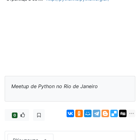
Meetup de Python no Rio de Janeiro
0