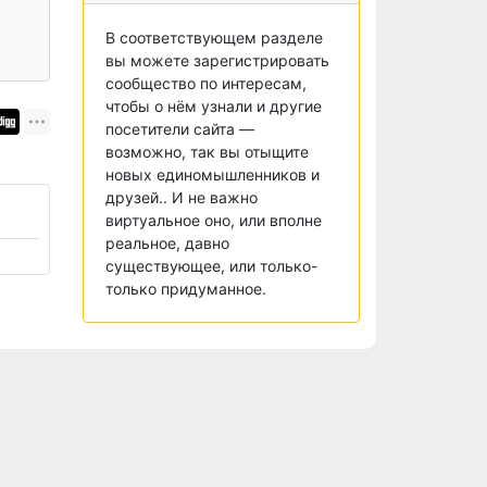
В соответствующем разделе
вы можете зарегистрировать
сообщество по интересам,
чтобы о нём узнали и другие
посетители сайта —
возможно, так вы отыщите
новых единомышленников и
друзей.. И не важно
виртуальное оно, или вполне
реальное, давно
существующее, или только-
только придуманное.