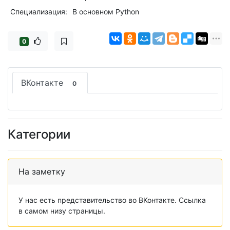
Специализация:
В основном Python
0
ВКонтакте
0
Категории
На заметку
У нас есть представительство во ВКонтакте. Ссылка
в самом низу страницы.