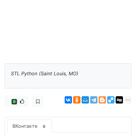
STL Python (Saint Louis, MO)
0
ВКонтакте
0