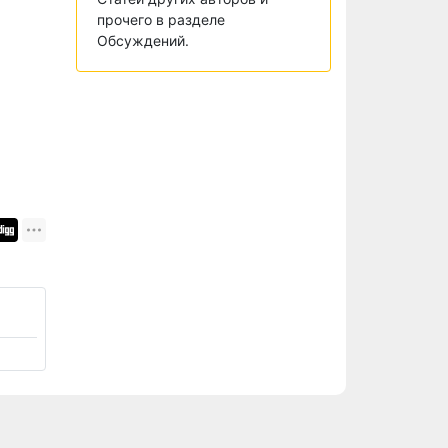
прочего в разделе
Обсуждений.