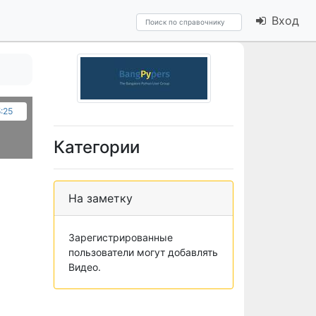
Вход
5:25
Категории
На заметку
Зарегистрированные
пользователи могут добавлять
Видео.