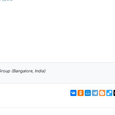
oup (Bangalore, India)