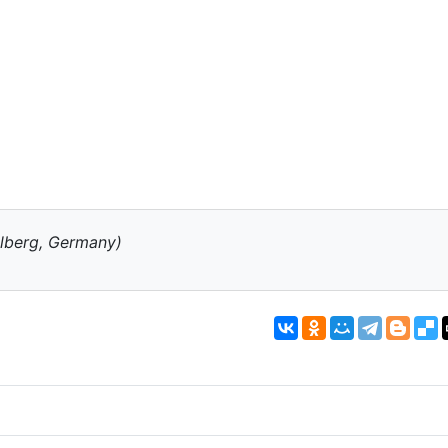
lberg, Germany)