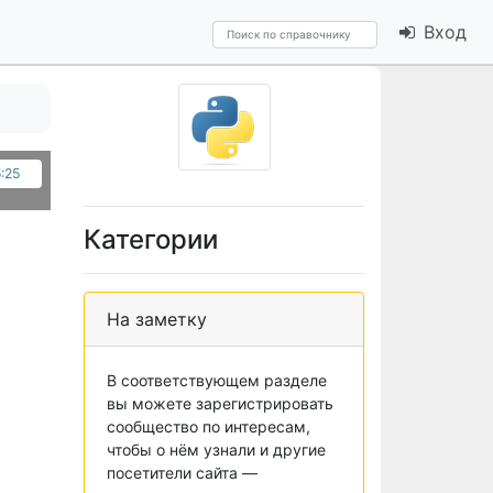
Вход
5:25
Категории
На заметку
В соответствующем разделе
вы можете зарегистрировать
сообщество по интересам,
чтобы о нём узнали и другие
посетители сайта —