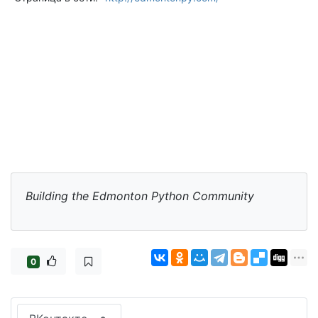
Building the Edmonton Python Community
0