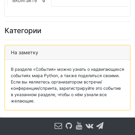
ВКонтакте
0
Категории
На заметку
В разделе «События» можно узнать о надвигающихся
событиях мира Python, а также поделиться своими.
Если вы являетесь организатором встречи/
конференции/спринта, зарегистрируйте это событие
в указанном разделе, чтобы о нём узнали все
желающие.