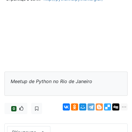
Meetup de Python no Rio de Janeiro
0