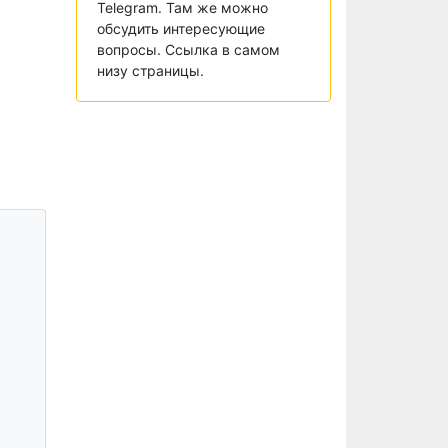
Telegram. Там же можно
обсудить интересующие
вопросы. Ссылка в самом
низу страницы.