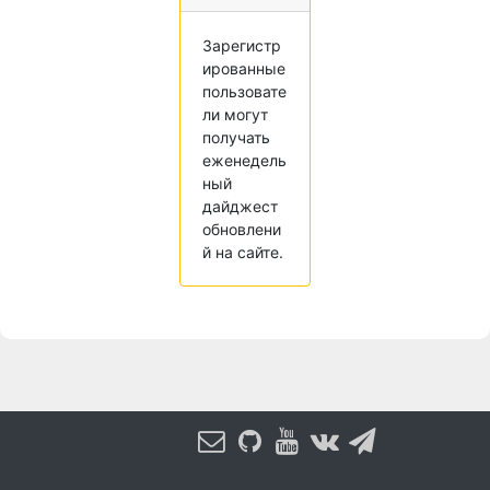
Зарегистр
ированные
пользовате
ли могут
получать
еженедель
ный
дайджест
обновлени
й на сайте.