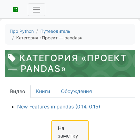
Про Python
Путеводитель
Категория «Проект — pandas»
КАТЕГОРИЯ «ПРОЕКТ
— PANDAS»
Видео
Книги
Обсуждения
New Features in pandas (0.14, 0.15)
На
заметку