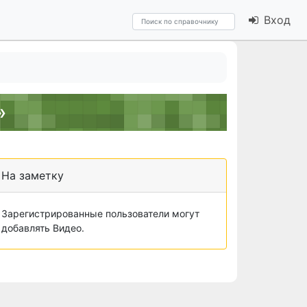
Вход
»
На заметку
Зарегистрированные пользователи могут
добавлять Видео.