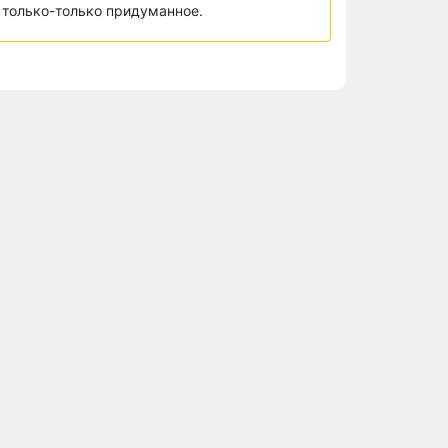
только-только придуманное.