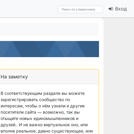
Вход
На заметку
В соответствующем разделе вы можете
зарегистрировать сообщество по
интересам, чтобы о нём узнали и другие
посетители сайта — возможно, так вы
отыщите новых единомышленников и
друзей.. И не важно виртуальное оно, или
вполне реальное, давно существующее, или