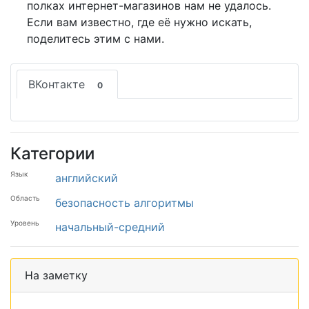
полках интернет-магазинов нам не удалось.
Если вам известно, где её нужно искать,
поделитесь этим с нами.
ВКонтакте
0
Категории
Язык
английский
Область
безопасность
алгоритмы
Уровень
начальный-средний
На заметку