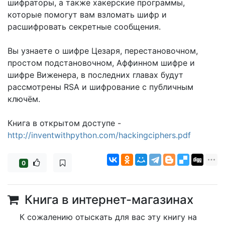
шифраторы, а также хакерские программы,
которые помогут вам взломать шифр и
расшифровать секретные сообщения.
Вы узнаете о шифре Цезаря, перестановочном,
простом подстановочном, Аффинном шифре и
шифре Виженера, в последних главах будут
рассмотрены RSA и шифрование с публичным
ключём.
Книга в открытом доступе -
http://inventwithpython.com/hackingciphers.pdf
0
Книга в интернет-магазинах
К сожалению отыскать для вас эту книгу на