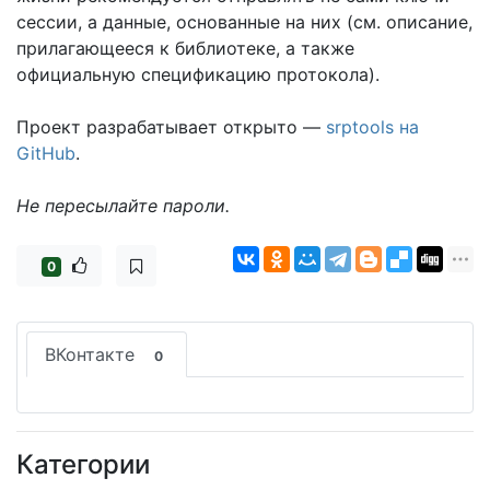
сессии, а данные, основанные на них (см. описание,
прилагающееся к библиотеке, а также
официальную спецификацию протокола).
Проект разрабатывает открыто —
srptools на
GitHub
.
Не пересылайте пароли.
0
ВКонтакте
0
Категории