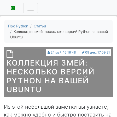
Про Python
Статьи
Коллекция змей: несколько версий Python на вашей
Ubuntu
24 май. 16 16:48
09 дек. 17 09:21
КОЛЛЕКЦИЯ ЗМЕЙ:
НЕСКОЛЬКО ВЕРСИЙ
PYTHON НА ВАШЕЙ
UBUNTU
Из этой небольшой заметки вы узнаете,
как можно удобно и быстро поставить на