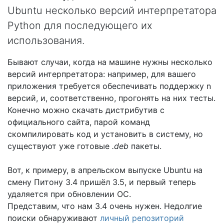
Ubuntu несколько версий интерпретатора
Python для последующего их
использования.
Бывают случаи, когда на машине нужны несколько
версий интерпретатора: например, для вашего
приложения требуется обеспечивать поддержку n
версий, и, соответственно, прогонять на них тесты.
Конечно можно скачать дистрибутив с
официального сайта, парой команд
скомпилировать код и установить в систему, но
существуют уже готовые
.deb
пакеты.
Вот, к примеру, в апрельском выпуске Ubuntu на
смену Питону 3.4 пришёл 3.5, и первый теперь
удаляется при обновлении ОС.
Представим, что нам 3.4 очень нужен. Недолгие
поиски обнаруживают
личный репозиторий