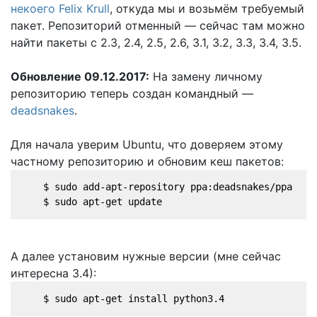
некоего Felix Krull
, откуда мы и возьмём требуемый
пакет. Репозиторий отменный — сейчас там можно
найти пакеты с 2.3, 2.4, 2.5, 2.6, 3.1, 3.2, 3.3, 3.4, 3.5.
Обновление 09.12.2017:
На замену личному
репозиторию теперь создан командный —
deadsnakes
.
Для начала уверим Ubuntu, что доверяем этому
частному репозиторию и обновим кеш пакетов:
    $ sudo add-apt-repository ppa:deadsnakes/ppa
    $ sudo apt-get update
А далее установим нужные версии (мне сейчас
интересна 3.4):
    $ sudo apt-get install python3.4