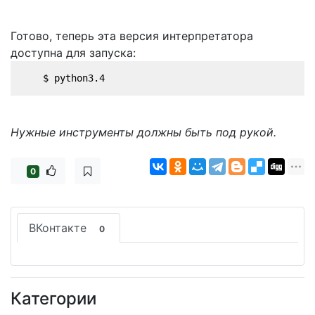
Готово, теперь эта версия интерпретатора
доступна для запуска:
    $ python3.4
Нужные инструменты должны быть под рукой.
0
ВКонтакте
0
Категории