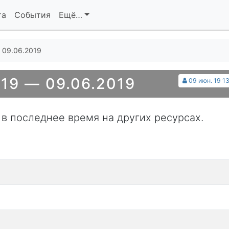
та
События
Ещё…
 09.06.2019
19 — 09.06.2019
09 июн. 19 13
 в последнее время на других ресурсах.