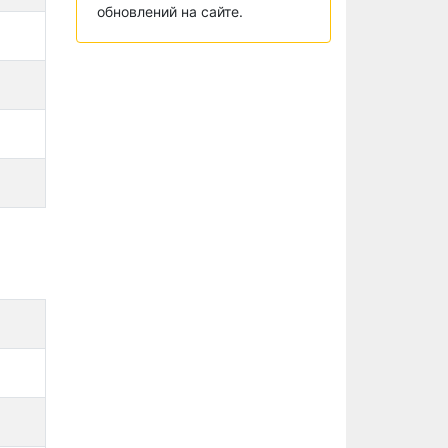
обновлений на сайте.