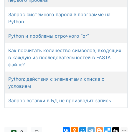
Запрос системного пароля в программе на
Python
Python и проблемы строчного “or”
Как посчитать количество символов, входящих
в каждую из последовательностей в FASTA
файле?
Python: действия с элементами списка с
условием
Запрос вставки в БД не производит запись