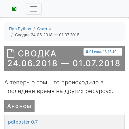
Про Python
Статьи
Сводка 24.06.2018 — 01.07.2018
СВОДКА
01 июл. 18 13:10
24.06.2018 — 01.07.2018
А теперь о том, что происходило в
последнее время на других ресурсах.
Анонсы
pdfposter 0.7