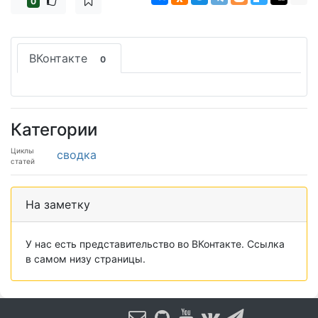
0
ВКонтакте
0
Категории
Циклы
сводка
статей
На заметку
У нас есть представительство во ВКонтакте. Ссылка
в самом низу страницы.