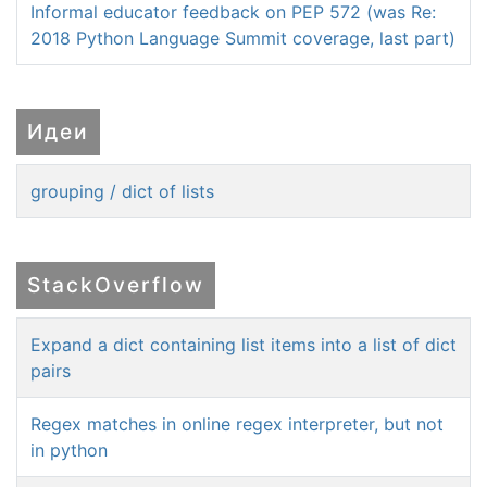
Informal educator feedback on PEP 572 (was Re:
2018 Python Language Summit coverage, last part)
Идеи
grouping / dict of lists
StackOverflow
Expand a dict containing list items into a list of dict
pairs
Regex matches in online regex interpreter, but not
in python