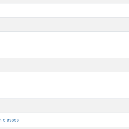
n classes