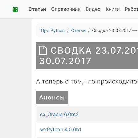
Статьи
Справочник
Видео
Книги
Рабо
Про Python
Статьи
Сводка 23.07.2017 — 
СВОДКА 23.07.20
30.07.2017
А теперь о том, что происходило
Анонсы
cx_Oracle 6.0rc2
wxPython 4.0.0b1