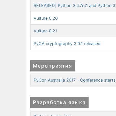
RELEASED] Python 3.4.7rc1 and Python 3.
Vulture 0.20
Vulture 0.21
PyCA cryptography 2.0.1 released
Мероприятия
PyCon Australia 2017 - Conference starts 
Разработка языка