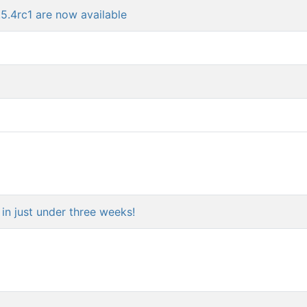
5.4rc1 are now available
in just under three weeks!