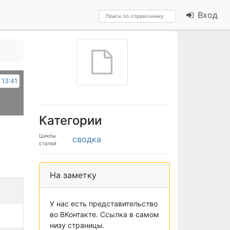
Вход
 13:41
Категории
Циклы
сводка
статей
На заметку
У нас есть представительство
во ВКонтакте. Ссылка в самом
низу страницы.