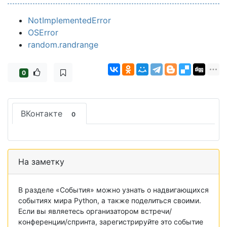
NotImplementedError
OSError
random.randrange
0
ВКонтакте
0
На заметку
В разделе «События» можно узнать о надвигающихся
событиях мира Python, а также поделиться своими.
Если вы являетесь организатором встречи/
конференции/спринта, зарегистрируйте это событие